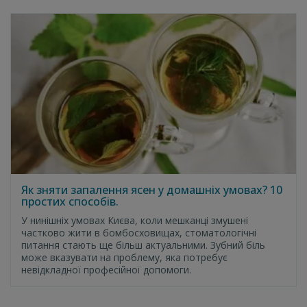
Як зняти запалення ясен у домашніх умовах? 10
простих способів.
У нинішніх умовах Києва, коли мешканці змушені
частково жити в бомбосховищах, стоматологічні
питання стають ще більш актуальними. Зубний біль
може вказувати на проблему, яка потребує
невідкладної професійної допомоги.