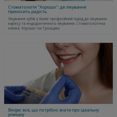
Стоматологія "Хорошо": де лікування
приносить радість
Лікування зубів у Києві: професійний підхід до лікування
карієсу та ендодонтичного лікування. Стоматологічна
клініка 'Хорошо' на Троєщині.
Вініри: все, що потрібно знати про ідеальну
усмішку