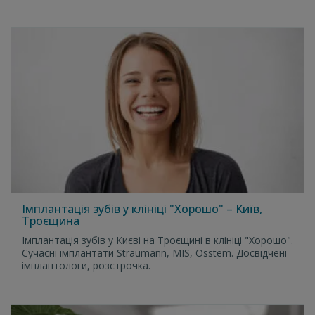
Імплантація зубів у клініці "Хорошо" – Київ,
Троєщина
Імплантація зубів у Києві на Троєщині в клініці "Хорошо".
Сучасні імплантати Straumann, MIS, Osstem. Досвідчені
імплантологи, розстрочка.