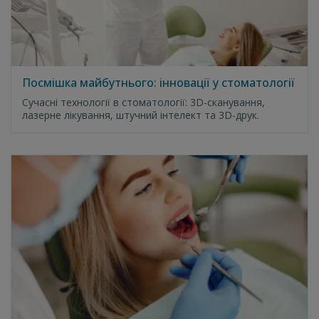
Посмішка майбутнього: інновації у стоматології
Сучасні технології в стоматології: 3D-сканування,
лазерне лікування, штучний інтелект та 3D-друк.