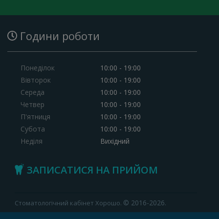
Години роботи
Понеділок
10:00 - 19:00
Вівторок
10:00 - 19:00
Середа
10:00 - 19:00
Четвер
10:00 - 19:00
П'ятниця
10:00 - 19:00
Субота
10:00 - 19:00
Неділя
Вихідний
ЗАПИСАТИСЯ НА ПРИЙОМ
© 2016-2026.
Стоматологічний кабінет Хорошо.