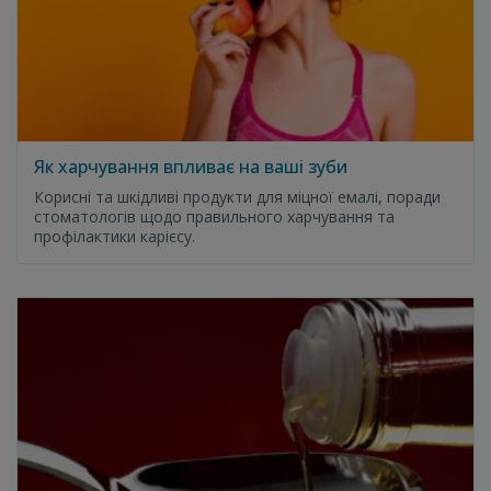
Як харчування впливає на ваші зуби
Корисні та шкідливі продукти для міцної емалі, поради
стоматологів щодо правильного харчування та
профілактики карієсу.