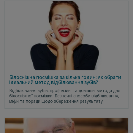
Білосніжна посмішка за кілька годин: як обрати
ідеальний метод відбілювання зубів?
Відбілювання зубів: професійні та домашні методи для
білосніжної посмішки. Безпечні способи відбілювання,
міфи та поради щодо збереження результату