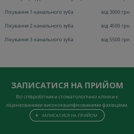
Лікування 1-канального зуба
від 3000 грн
Лікування 2-канального зуба
від 4500 грн
Лікування 3-канального зуба
від 5500 грн
ЗАПИСАТИСЯ НА ПРИЙОМ
Всі співробітники стоматологічної клініки є
ліцензованими висококваліфікованими фахівцями.
+
ЗАПИСАТИСЯ НА ПРИЙОМ