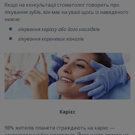
Якщо на консультації стоматолог говорить про
лікування зубів, він має на увазі щось із наведеного
нижче:
лікування карієсу або його наслідків
лікування кореневих каналів
Карієс
98% жителів планети страждають на карієс —