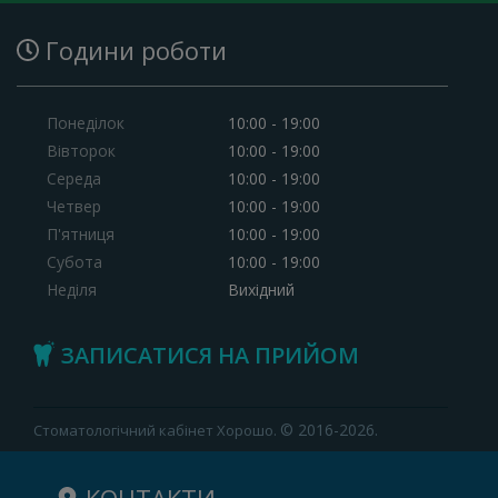
Години роботи
Понеділок
10:00 - 19:00
Вівторок
10:00 - 19:00
Середа
10:00 - 19:00
Четвер
10:00 - 19:00
П'ятниця
10:00 - 19:00
Субота
10:00 - 19:00
Неділя
Вихідний
ЗАПИСАТИСЯ НА ПРИЙОМ
© 2016-2026.
Стоматологічний кабінет Хорошо.