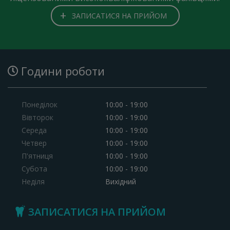
+
ЗАПИСАТИСЯ НА ПРИЙОМ
Години роботи
Понеділок
10:00 - 19:00
Вівторок
10:00 - 19:00
Середа
10:00 - 19:00
Четвер
10:00 - 19:00
П'ятниця
10:00 - 19:00
Субота
10:00 - 19:00
Неділя
Вихідний
ЗАПИСАТИСЯ НА ПРИЙОМ