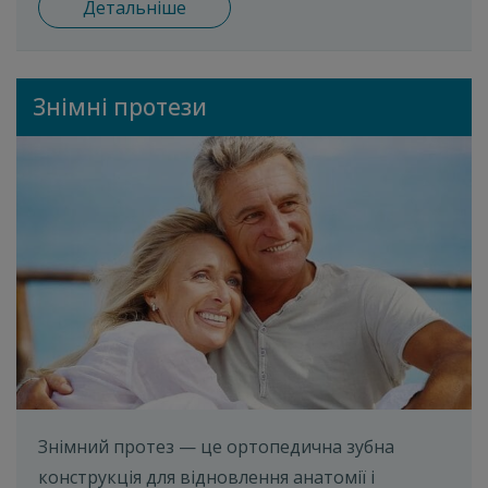
Детальніше
Знімні протези
Знімний протез — це ортопедична зубна
конструкція для відновлення анатомії і