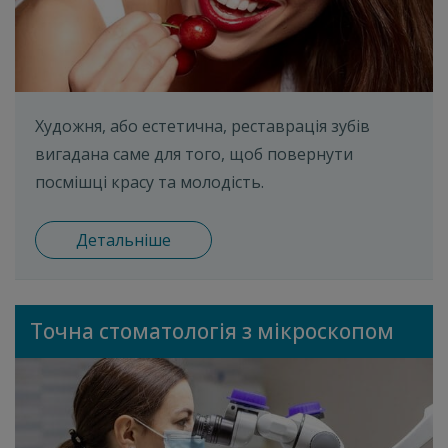
Художня, або естетична, реставрація зубів
вигадана саме для того, щоб повернути
посмішці красу та молодість.
Детальніше
Точна стоматологія з мікроскопом