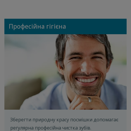
Професійна гігієна
Зберегти природну красу посмішки допомагає
регулярна професійна чистка зубів.