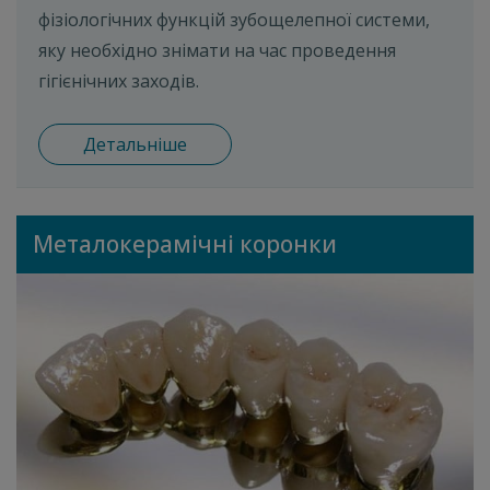
фізіологічних функцій зубощелепної системи,
яку необхідно знімати на час проведення
гігієнічних заходів.
Детальніше
Металокерамічні коронки