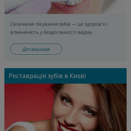
Своєчасне лікування зубів — це здоров'я і
впевненість у бездоганності іміджу.
Детальніше
Реставрація зубів в Києві