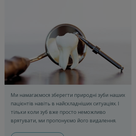
Ми намагаємося зберегти природні зуби наших
пацієнтів навіть в найскладніших ситуаціях. І
тільки коли зуб вже просто неможливо
врятувати, ми пропонуємо його видалення.