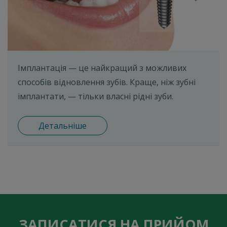
Імплантація — це найкращий з можливих
способів відновлення зубів. Краще, ніж зубні
імплантати, — тільки власні рідні зуби.
Детальніше
ЗАПИСАТИСЯ НА ПРИЙОМ