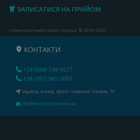
ЗАПИСАТИСЯ НА ПРИЙОМ
© 2016-2026.
Стоматологічний кабінет Хорошо.
КОНТАКТИ
+38 (044) 548-6677
+38 (097) 965-5097
Україна, м.Київ, просп. Червоної Калини, 70
info@horoshostom.kiev.ua