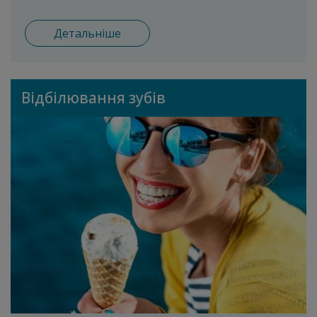
Детальніше
Відбілювання зубів