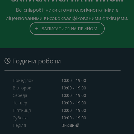
Всі співробітники стоматологічної клініки є
ліцензованими висококваліфікованими фахівцями.
+
ЗАПИСАТИСЯ НА ПРИЙОМ
Години роботи
Понеділок
10:00 - 19:00
Вівторок
10:00 - 19:00
Середа
10:00 - 19:00
Четвер
10:00 - 19:00
П'ятниця
10:00 - 19:00
Субота
10:00 - 19:00
Неділя
Вихідний