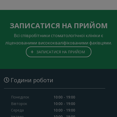
ЗАПИСАТИСЯ НА ПРИЙОМ
Всі співробітники стоматологічної клініки є
ліцензованими висококваліфікованими фахівцями.
+
ЗАПИСАТИСЯ НА ПРИЙОМ
Години роботи
Понеділок
10:00 - 19:00
Вівторок
10:00 - 19:00
Середа
10:00 - 19:00
Четвер
10:00 - 19:00