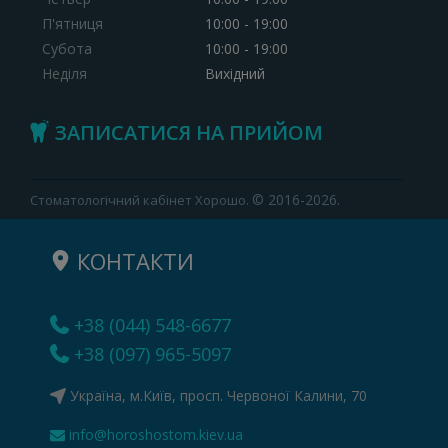
П'ятниця
10:00 - 19:00
Субота
10:00 - 19:00
Неділя
Вихідний
ЗАПИСАТИСЯ НА ПРИЙОМ
© 2016-2026.
Стоматологічний кабінет Хорошо.
КОНТАКТИ
+38 (044) 548-6677
+38 (097) 965-5097
Україна, м.Київ, просп. Червоної Калини, 70
info@horoshostom.kiev.ua