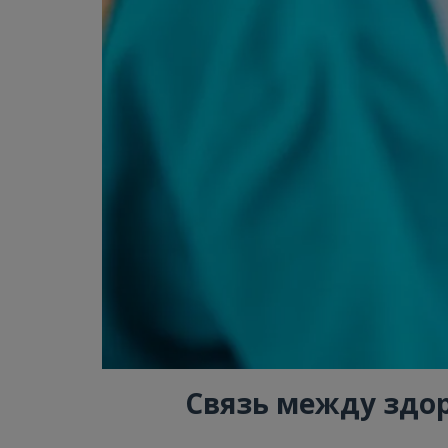
Связь между здор