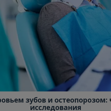
овьем зубов и остеопорозом: 
исследования