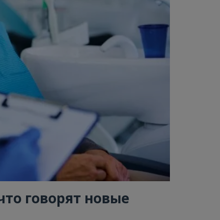
что говорят новые