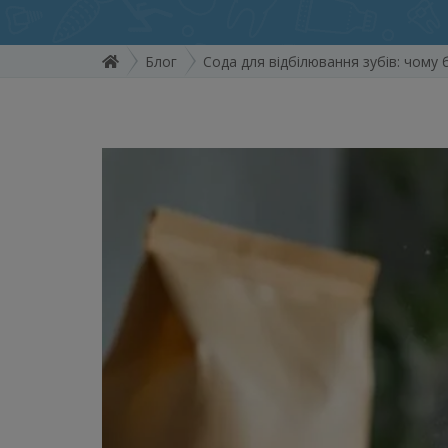
Блог
Сода для відбілювання зубів: чому