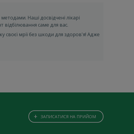
методами. Наші досвідчені лікарі
 відбілювання саме для вас.
ку своєї мрії без шкоди для здоров'я! Адже
+
ЗАПИСАТИСЯ НА ПРИЙОМ