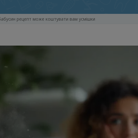
 бабусин рецепт може коштувати вам усмішки