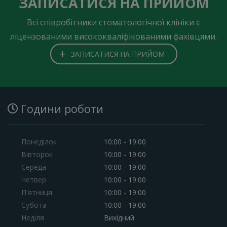
ЗАПИСАТИСЯ НА ПРИЙОМ
Всі співробітники стоматологічної клініки є
ліцензованими висококваліфікованими фахівцями.
+
ЗАПИСАТИСЯ НА ПРИЙОМ
Години роботи
Понеділок
10:00 - 19:00
Вівторок
10:00 - 19:00
Середа
10:00 - 19:00
Четвер
10:00 - 19:00
П'ятниця
10:00 - 19:00
Субота
10:00 - 19:00
Неділя
Вихідний