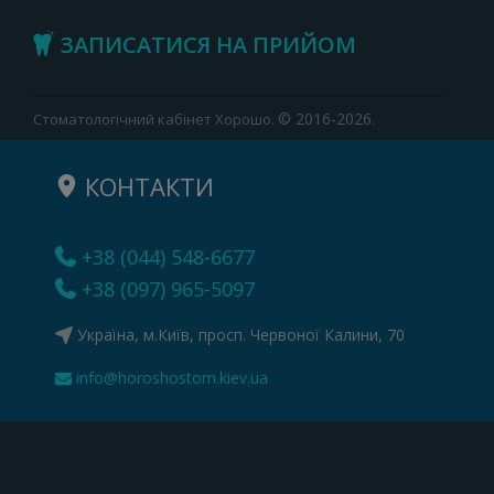
ЗАПИСАТИСЯ НА ПРИЙОМ
© 2016-2026.
Стоматологічний кабінет Хорошо.
КОНТАКТИ
+38 (044) 548-6677
+38 (097) 965-5097
Україна, м.Київ, просп. Червоної Калини, 70
info@horoshostom.kiev.ua