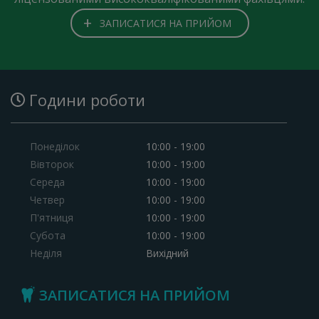
+
ЗАПИСАТИСЯ НА ПРИЙОМ
Години роботи
Понеділок
10:00 - 19:00
Вівторок
10:00 - 19:00
Середа
10:00 - 19:00
Четвер
10:00 - 19:00
П'ятниця
10:00 - 19:00
Субота
10:00 - 19:00
Неділя
Вихідний
ЗАПИСАТИСЯ НА ПРИЙОМ