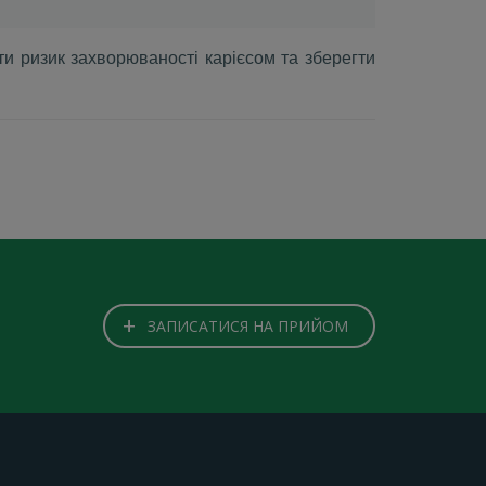
ти ризик захворюваності карієсом та зберегти
+
ЗАПИСАТИСЯ НА ПРИЙОМ