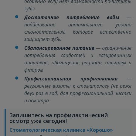
особенно если нет возможности почистить
зубы
Достаточное потребление воды
—
поддержание оптимального уровня
слюноотделения, которое естественно
защищает зубы
Сбалансированное питание
— ограничение
потребления сладостей и газированных
напитков, обогащение рациона кальцием и
фтором
Профессиональная профилактика
—
регулярные визиты к стоматологу (не реже
двух раз в год) для профессиональной чистки
и осмотра
Запишитесь на профилактический
осмотр уже сегодня!
Стоматологическая клиника «Хорошо»