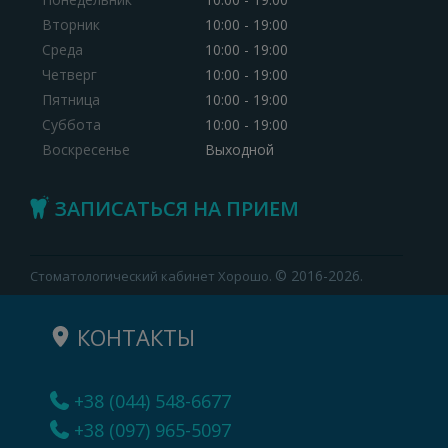
Вторник
10:00 - 19:00
Среда
10:00 - 19:00
Четверг
10:00 - 19:00
Пятница
10:00 - 19:00
Суббота
10:00 - 19:00
Воскресенье
Выходной
ЗАПИСАТЬСЯ НА ПРИЕМ
© 2016-2026.
Стоматологический кабинет Хорошо.
КОНТАКТЫ
+38 (044) 548-6677
+38 (097) 965-5097