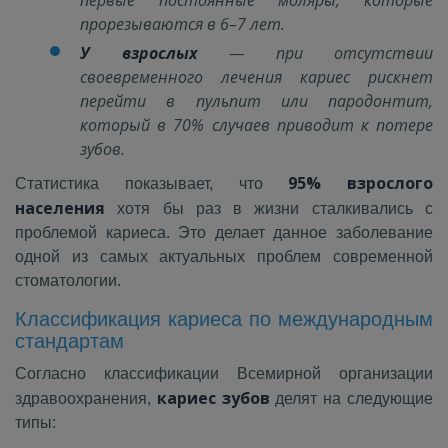
прорезываются в 6–7 лет.
У взрослых
— при отсутствии
своевременного лечения кариес рискнет
перейти в пульпит или пародонтит,
который в 70% случаев приводит к потере
зубов.
95% взрослого
Статистика показывает, что
населения
хотя бы раз в жизни сталкивались с
проблемой кариеса. Это делает данное заболевание
одной из самых актуальных проблем современной
стоматологии.
Классификация кариеса по международным
стандартам
Согласно классификации Всемирной организации
кариес зубов
здравоохранения,
делят на следующие
типы: