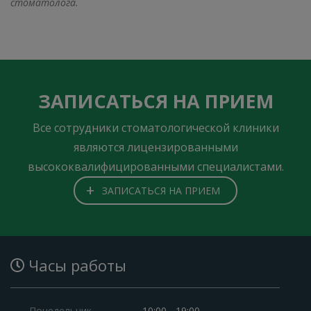
стоматолога.
ЗАПИСАТЬСЯ НА ПРИЕМ
Все сотрудники стоматологической клиники
являются лицензированными
высококвалифицированными специалистами.
+
ЗАПИСАТЬСЯ НА ПРИЕМ
Часы работы
Понедельник
10:00 - 19:00