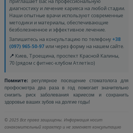
приглашает Вас на профессиональную
диагностику и лечение кариеса на любой стадии.
Наши опытные врачи используют современные
методики и материалы, обеспечивающие
безболезненное и эффективное лечение.
Запишитесь на консультацию по телефону
+38
(097) 965-50-97
или через форму на нашем сайте.
📍
Киев, Троещина, проспект Красной Калины,
70 (рядом с фитнес-клубом Атлетіко)
Помните:
регулярное посещение стоматолога для
профосмотра два раза в год помогает значительно
снизить риск заболевания кариесом и сохранить
здоровье ваших зубов на долгие годы!
© 2025 Все права защищены. Информация носит
ознакомительный характер и не заменяет консультацию