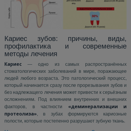
Кариес зубов: причины, виды,
профилактика и современные
методы лечения
Кариес
— одно из самых распространённых
стоматологических заболеваний в мире, поражающее
людей любого возраста. Это патологический процесс,
который начинается сразу после прорезывания зубов и
без надлежащего лечения может привести к серьёзным
осложнениям. Под влиянием внутренних и внешних
«деминерализации и
факторов, в частности
протеолиза»
, в зубах формируются кариозные
полости, которые постепенно разрушают зубную ткань.