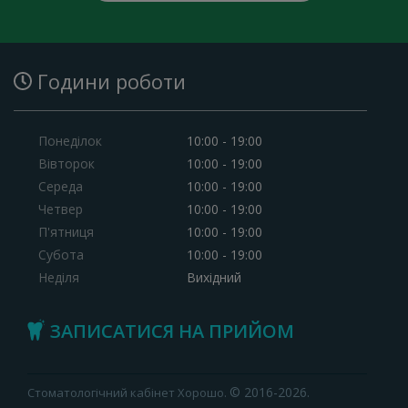
Години роботи
Понеділок
10:00 - 19:00
Вівторок
10:00 - 19:00
Середа
10:00 - 19:00
Четвер
10:00 - 19:00
П'ятниця
10:00 - 19:00
Субота
10:00 - 19:00
Неділя
Вихідний
ЗАПИСАТИСЯ НА ПРИЙОМ
© 2016-2026.
Стоматологічний кабінет Хорошо.