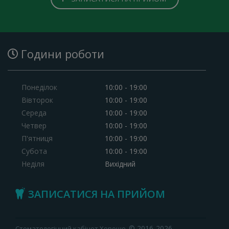
Години роботи
Понеділок
10:00 - 19:00
Вівторок
10:00 - 19:00
Середа
10:00 - 19:00
Четвер
10:00 - 19:00
П'ятниця
10:00 - 19:00
Субота
10:00 - 19:00
Неділя
Вихідний
ЗАПИСАТИСЯ НА ПРИЙОМ
© 2016-2026.
Стоматологічний кабінет Хорошо.