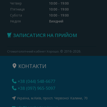
Четвер
10:00 - 19:00
П'ятниця
10:00 - 19:00
Субота
10:00 - 19:00
Неділя
Вихідний
ЗАПИСАТИСЯ НА ПРИЙОМ
© 2016-2026.
Стоматологічний кабінет Хорошо.
КОНТАКТИ
+38 (044) 548-6677
+38 (097) 965-5097
Україна, м.Київ, просп. Червоної Калини, 70