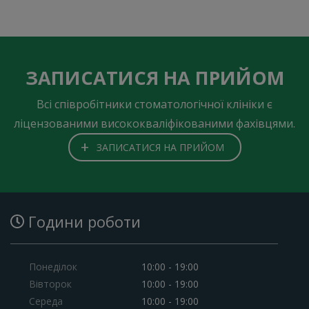
ЗАПИСАТИСЯ НА ПРИЙОМ
Всі співробітники стоматологічної клініки є
ліцензованими висококваліфікованими фахівцями.
+
ЗАПИСАТИСЯ НА ПРИЙОМ
Години роботи
Понеділок
10:00 - 19:00
Вівторок
10:00 - 19:00
Середа
10:00 - 19:00