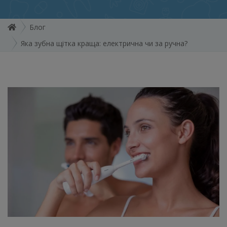
Блог
Яка зубна щітка краща: електрична чи за ручна?