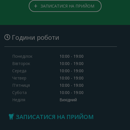
+
ЗАПИСАТИСЯ НА ПРИЙОМ
Години роботи
Понеділок
10:00 - 19:00
Вівторок
10:00 - 19:00
Середа
10:00 - 19:00
Четвер
10:00 - 19:00
П'ятниця
10:00 - 19:00
Субота
10:00 - 19:00
Неділя
Вихідний
ЗАПИСАТИСЯ НА ПРИЙОМ