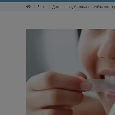
Блог
Домашнє відбілювання зубів: що сп