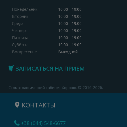
Понедельник
10:00 - 19:00
Вторник
10:00 - 19:00
Среда
10:00 - 19:00
Четверг
10:00 - 19:00
Пятница
10:00 - 19:00
Суббота
10:00 - 19:00
Воскресенье
Выходной
ЗАПИСАТЬСЯ НА ПРИЕМ
© 2016-2026.
Стоматологический кабинет Хорошо.
КОНТАКТЫ
+38 (044) 548-6677