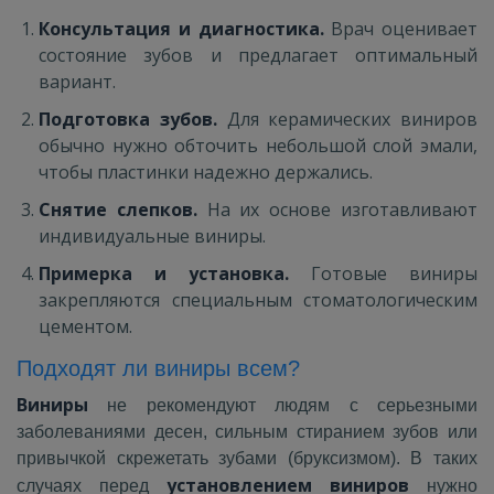
Консультация и диагностика.
Врач оценивает
состояние зубов и предлагает оптимальный
вариант.
Подготовка зубов.
Для керамических виниров
обычно нужно обточить небольшой слой эмали,
чтобы пластинки надежно держались.
Снятие слепков.
На их основе изготавливают
индивидуальные виниры.
Примерка и установка.
Готовые виниры
закрепляются специальным стоматологическим
цементом.
Подходят ли виниры всем?
Виниры
не рекомендуют людям с серьезными
заболеваниями десен, сильным стиранием зубов или
привычкой скрежетать зубами (бруксизмом). В таких
установлением виниров
случаях перед
нужно