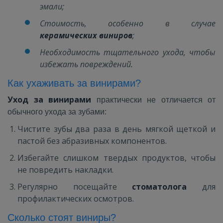
эмали;
Стоимость, особенно в случае
керамических виниров
;
Необходимость тщательного ухода, чтобы
избежать повреждений.
Как ухаживать за винирами?
Уход за винирами
практически не отличается от
обычного ухода за зубами:
Чистите зубы два раза в день мягкой щеткой и
пастой без абразивных компонентов.
Избегайте слишком твердых продуктов, чтобы
не повредить накладки.
Регулярно посещайте
стоматолога
для
профилактических осмотров.
Сколько стоят виниры?