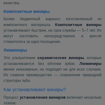
качества.
Композитные виниры
Более бюджетный вариант, изготовленный из
Композитные виниры
композитного материала.
устанавливают быстрее, но срок службы — 5–7 лет. Их
могут изготовить непосредственно в кресле
стоматолога за одно посещение.
Люминиры
керамические виниры
Это ультратонкие
, которые
Люминиры
устанавливаются без обточки зубов.
менее инвазивные, но подходят не для всех случаев.
Их главное преимущество — сохранение природной
структуры зуба.
Как устанавливают виниры?
установления виниров
Процесс
включает несколько
этапов: