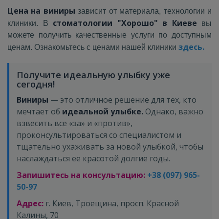
Цена на виниры
зависит от материала, технологии и
стоматологии "Хорошо" в Киеве
клиники. В
вы
можете получить качественные услуги по доступным
здесь.
ценам. Ознакомьтесь с ценами нашей клиники
Получите идеальную улыбку уже
сегодня!
Виниры
— это отличное решение для тех, кто
мечтает об
идеальной улыбке.
Однако, важно
взвесить все «за» и «против»,
проконсультироваться со специалистом и
тщательно ухаживать за новой улыбкой, чтобы
наслаждаться ее красотой долгие годы.
Запишитесь на консультацию:
+38 (097) 965-
50-97
Адрес:
г. Киев, Троещина, просп. Красной
Калины, 70