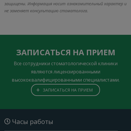
защищены. Информация носит ознакомительный характер и
не заменяет консультацию стоматолога.
ЗАПИСАТЬСЯ НА ПРИЕМ
Все сотрудники стоматологической клиники
являются лицензированными
высококвалифицированными специалистами.
+
ЗАПИСАТЬСЯ НА ПРИЕМ
Часы работы