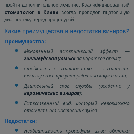
пройти дополнительное лечение. Квалифицированный
стоматолог в Киеве
всегда проведет тщательную
диагностику перед процедурой.
Какие преимущества и недостатки виниров?
Преимущества:
Мгновенный эстетический эффект —
голливудская улыбка
за короткое время;
Стойкость к окрашиванию — сохраняют
белизну даже при употреблении кофе и вина;
Длительный срок службы (особенно у
керамических виниров
);
Естественный вид, который невозможно
отличить от настоящих зубов.
Недостатки:
Необратимость процедуры из-за обточки