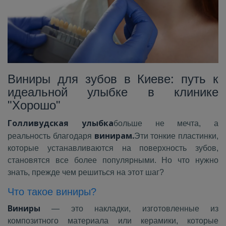
Виниры для зубов в Киеве: путь к
идеальной улыбке в клинике
"Хорошо"
Голливудская улыбка
больше не мечта, а
винирам.
реальность благодаря
Эти тонкие пластинки,
которые устанавливаются на поверхность зубов,
становятся все более популярными. Но что нужно
знать, прежде чем решиться на этот шаг?
Что такое виниры?
Виниры
— это накладки, изготовленные из
композитного материала или керамики, которые