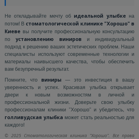
идеальной улыбке
Не откладывайте мечту об
на
стоматологической клинике "Хорошо" в
потом! В
Киеве
вы получите профессиональную консультацию
установлению виниров
по
и индивидуальный
подход к решению ваших эстетических проблем. Наши
специалисты используют современные технологии и
материалы наивысшего качества, чтобы обеспечить
вам безупречный результат.
виниры
Помните, что
— это инвестиция в вашу
уверенность и успех. Красивая улыбка открывает
двери к новым возможностям в личной и
профессиональной жизни. Доверьте свою улыбку
профессионалам клиники "Хорошо" и убедитесь, что
голливудская улыбка
может стать реальностью для
каждого!
© 2025 Стоматологическая клиника "Хорошо". Все права