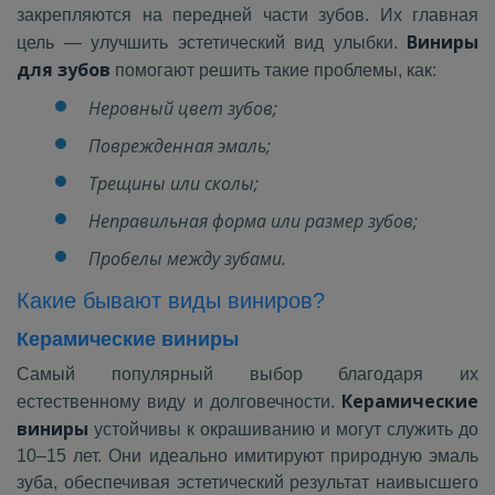
закрепляются на передней части зубов. Их главная
Виниры
цель — улучшить эстетический вид улыбки.
для зубов
помогают решить такие проблемы, как:
Неровный цвет зубов;
Поврежденная эмаль;
Трещины или сколы;
Неправильная форма или размер зубов;
Пробелы между зубами.
Какие бывают виды виниров?
Керамические виниры
Самый популярный выбор благодаря их
Керамические
естественному виду и долговечности.
виниры
устойчивы к окрашиванию и могут служить до
10–15 лет. Они идеально имитируют природную эмаль
зуба, обеспечивая эстетический результат наивысшего