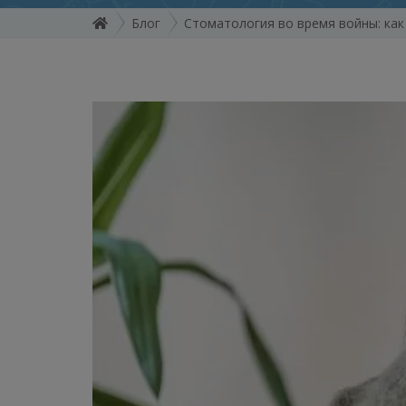
Блог
Стоматология во время войны: как 