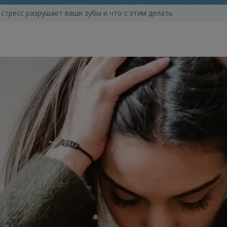
стресс разрушает ваши зубы и что с этим делать