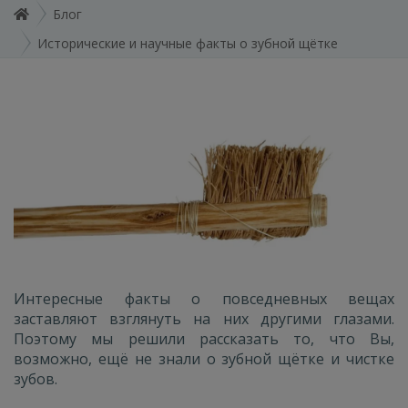
Блог
Исторические и научные факты о зубной щётке
Интересные факты о повседневных вещах
заставляют взглянуть на них другими глазами.
Поэтому мы решили рассказать то, что Вы,
возможно, ещё не знали о зубной щётке и чистке
зубов.