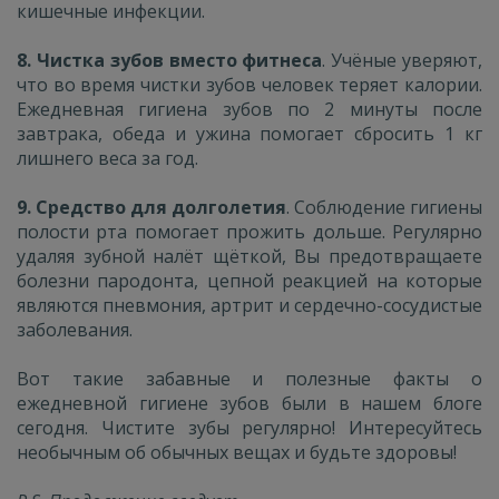
кишечные инфекции.
8. Чистка зубов вместо фитнеса
. Учёные уверяют,
что во время чистки зубов человек теряет калории.
Ежедневная гигиена зубов по 2 минуты после
завтрака, обеда и ужина помогает сбросить 1 кг
лишнего веса за год.
9. Средство для долголетия
. Соблюдение гигиены
полости рта помогает прожить дольше. Регулярно
удаляя зубной налёт щёткой, Вы предотвращаете
болезни пародонта, цепной реакцией на которые
являются пневмония, артрит и сердечно-сосудистые
заболевания.
Вот такие забавные и полезные факты о
ежедневной гигиене зубов были в нашем блоге
сегодня. Чистите зубы регулярно! Интересуйтесь
необычным об обычных вещах и будьте здоровы!