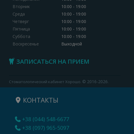
Вторник
10:00 - 19:00
Среда
10:00 - 19:00
Четверг
10:00 - 19:00
Пятница
10:00 - 19:00
Суббота
10:00 - 19:00
Воскресенье
Выходной
ЗАПИСАТЬСЯ НА ПРИЕМ
© 2016-2026.
Стоматологический кабинет Хорошо.
КОНТАКТЫ
+38 (044) 548-6677
+38 (097) 965-5097