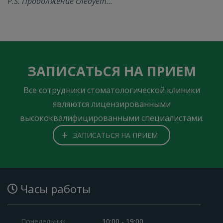
P.S. Продолжение следует...
ЗАПИСАТЬСЯ НА ПРИЕМ
Все сотрудники стоматологической клиники
являются лицензированными
высококвалифицированными специалистами.
+
ЗАПИСАТЬСЯ НА ПРИЕМ
Часы работы
Понедельник
10:00 - 19:00