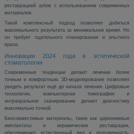
реставрацией зубов с использованием современных
материалов.
Такой комплексный подход позволяет добиться
максимального результата за минимальное время. Но
он требует тщательного планирования и опытного
врача.
Инновации 2024 года в эстетической
стоматологии
Современные тенденции делают лечение более
точным и комфортным. 3D‑моделирование позволяет
увидеть результат ещё до начала лечения. Цифровые
технологии, компьютерная томография и
интраоральное сканирование делают диагностику
максимально точной.
Биосовместимые материалы, такие как циркониевые
имплантаты и керамические реставрации,
обеспечивают естественный вид и долговечность.