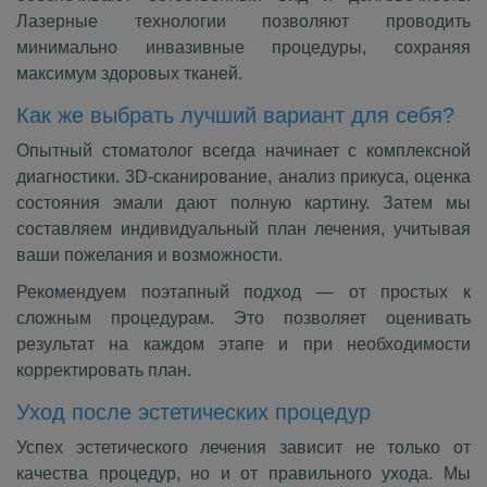
Лазерные технологии позволяют проводить
минимально инвазивные процедуры, сохраняя
максимум здоровых тканей.
Как же выбрать лучший вариант для себя?
Опытный стоматолог всегда начинает с комплексной
диагностики. 3D‑сканирование, анализ прикуса, оценка
состояния эмали дают полную картину. Затем мы
составляем индивидуальный план лечения, учитывая
ваши пожелания и возможности.
Рекомендуем поэтапный подход — от простых к
сложным процедурам. Это позволяет оценивать
результат на каждом этапе и при необходимости
корректировать план.
Уход после эстетических процедур
Успех эстетического лечения зависит не только от
качества процедур, но и от правильного ухода. Мы