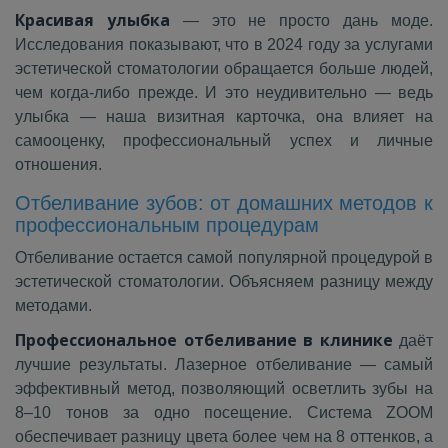
Красивая улыбка
— это не просто дань моде.
Исследования показывают, что в 2024 году за услугами
эстетической стоматологии обращается больше людей,
чем когда-либо прежде. И это неудивительно — ведь
улыбка — наша визитная карточка, она влияет на
самооценку, профессиональный успех и личные
отношения.
Отбеливание зубов: от домашних методов к
профессиональным процедурам
Отбеливание остается самой популярной процедурой в
эстетической стоматологии. Объясняем разницу между
методами.
Профессиональное отбеливание в клинике
даёт
лучшие результаты. Лазерное отбеливание — самый
эффективный метод, позволяющий осветлить зубы на
8–10 тонов за одно посещение. Система ZOOM
обеспечивает разницу цвета более чем на 8 оттенков, а