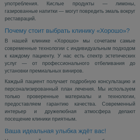
употребления. Кислые продукты — лимоны,
газированные напитки — могут повредить эмаль вокруг
реставраций.
Почему стоит выбрать клинику «Хорошо»?
В нашей клинике «Хорошо» мы сочетаем самые
современные технологии с индивидуальным подходом
к каждому пациенту. У нас есть спектр эстетических
услуг — от профессионального отбеливания до
установки премиальных виниров.
Каждый пациент получает подробную консультацию и
персонализированный план лечения. Мы используем
только проверенные материалы и технологии,
предоставляем гарантию качества. Современный
интерьер и дружелюбная атмосфера делают
посещение клиники приятным.
Ваша идеальная улыбка ждёт вас!