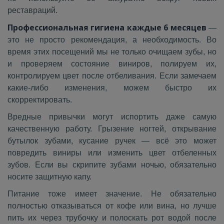
реставраций.
Профессиональная гигиена каждые 6 месяцев
—
это не просто рекомендация, а необходимость. Во
время этих посещений мы не только очищаем зубы, но
и проверяем состояние виниров, полируем их,
контролируем цвет после отбеливания. Если замечаем
какие‑либо изменения, можем быстро их
скорректировать.
Вредные привычки могут испортить даже самую
качественную работу. Грызение ногтей, открывание
бутылок зубами, кусание ручек — всё это может
повредить виниры или изменить цвет отбеленных
зубов. Если вы скрипите зубами ночью, обязательно
носите защитную капу.
Питание тоже имеет значение. Не обязательно
полностью отказываться от кофе или вина, но лучше
пить их через трубочку и полоскать рот водой после