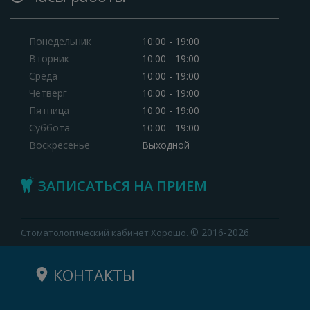
Понедельник
10:00 - 19:00
Вторник
10:00 - 19:00
Среда
10:00 - 19:00
Четверг
10:00 - 19:00
Пятница
10:00 - 19:00
Суббота
10:00 - 19:00
Воскресенье
Выходной
ЗАПИСАТЬСЯ НА ПРИЕМ
© 2016-2026.
Стоматологический кабинет Хорошо.
КОНТАКТЫ