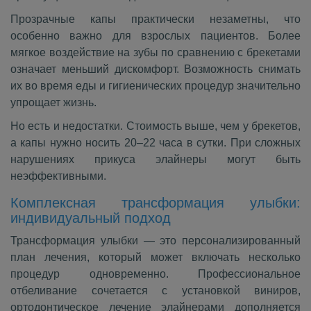
Прозрачные капы практически незаметны, что
особенно важно для взрослых пациентов. Более
мягкое воздействие на зубы по сравнению с брекетами
означает меньший дискомфорт. Возможность снимать
их во время еды и гигиенических процедур значительно
упрощает жизнь.
Но есть и недостатки. Стоимость выше, чем у брекетов,
а капы нужно носить 20–22 часа в сутки. При сложных
нарушениях прикуса элайнеры могут быть
неэффективными.
Комплексная трансформация улыбки:
индивидуальный подход
Трансформация улыбки — это персонализированный
план лечения, который может включать несколько
процедур одновременно. Профессиональное
отбеливание сочетается с установкой виниров,
ортодонтическое лечение элайнерами дополняется