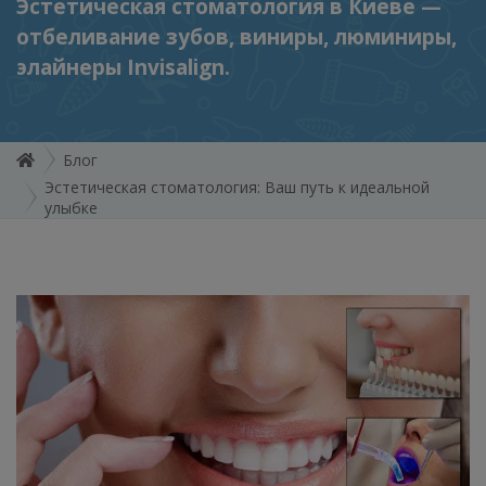
Эстетическая стоматология в Киеве —
отбеливание зубов, виниры, люминиры,
элайнеры Invisalign.
Блог
Эстетическая стоматология: Ваш путь к идеальной
улыбке