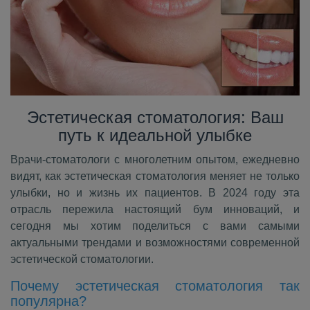
Эстетическая стоматология: Ваш
путь к идеальной улыбке
Врачи-стоматологи с многолетним опытом, ежедневно
видят, как эстетическая стоматология меняет не только
улыбки, но и жизнь их пациентов. В 2024 году эта
отрасль пережила настоящий бум инноваций, и
сегодня мы хотим поделиться с вами самыми
актуальными трендами и возможностями современной
эстетической стоматологии.
Почему эстетическая стоматология так
популярна?