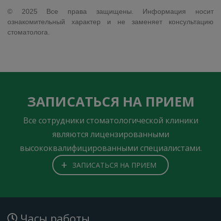
© 2025 Все права защищены. Информация носит
ознакомительный характер и не заменяет консультацию
стоматолога.
ЗАПИСАТЬСЯ НА ПРИЕМ
Все сотрудники стоматологической клиники
являются лицензированными
высококвалифицированными специалистами.
+
ЗАПИСАТЬСЯ НА ПРИЕМ
Часы работы