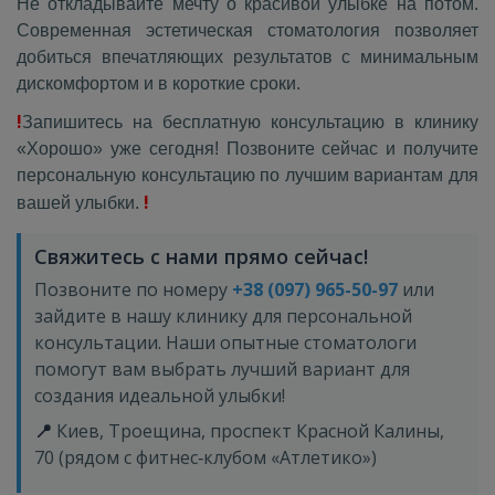
Не откладывайте мечту о красивой улыбке на потом.
Современная эстетическая стоматология позволяет
добиться впечатляющих результатов с минимальным
дискомфортом и в короткие сроки.
!
Запишитесь на бесплатную консультацию в клинику
«Хорошо» уже сегодня! Позвоните сейчас и получите
персональную консультацию по лучшим вариантам для
!
вашей улыбки.
Свяжитесь с нами прямо сейчас!
Позвоните по номеру
+38 (097) 965-50-97
или
зайдите в нашу клинику для персональной
консультации. Наши опытные стоматологи
помогут вам выбрать лучший вариант для
создания идеальной улыбки!
📍
Киев, Троещина, проспект Красной Калины,
70 (рядом с фитнес‑клубом «Атлетико»)