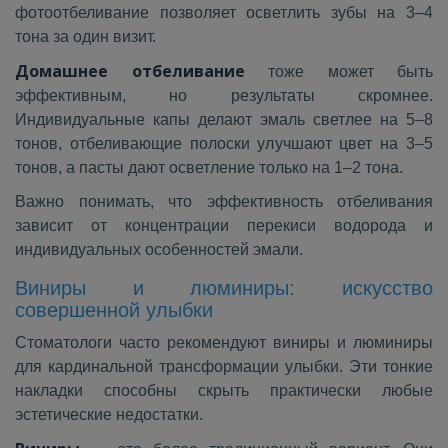
фотоотбеливание позволяет осветлить зубы на 3–4
тона за один визит.
Домашнее отбеливание
тоже может быть
эффективным, но результаты скромнее.
Индивидуальные капы делают эмаль светлее на 5–8
тонов, отбеливающие полоски улучшают цвет на 3–5
тонов, а пасты дают осветление только на 1–2 тона.
Важно понимать, что эффективность отбеливания
зависит от концентрации перекиси водорода и
индивидуальных особенностей эмали.
Виниры и люминиры: искусство
совершенной улыбки
Стоматологи часто рекомендуют виниры и люминиры
для кардинальной трансформации улыбки. Эти тонкие
накладки способны скрыть практически любые
эстетические недостатки.