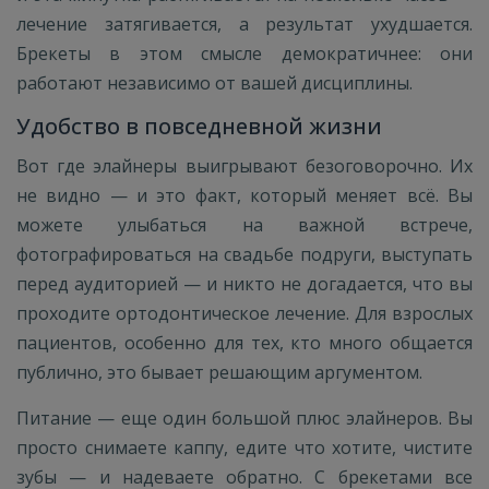
лечение затягивается, а результат ухудшается.
Брекеты в этом смысле демократичнее: они
работают независимо от вашей дисциплины.
Удобство в повседневной жизни
Вот где элайнеры выигрывают безоговорочно. Их
не видно — и это факт, который меняет всё. Вы
можете улыбаться на важной встрече,
фотографироваться на свадьбе подруги, выступать
перед аудиторией — и никто не догадается, что вы
проходите ортодонтическое лечение. Для взрослых
пациентов, особенно для тех, кто много общается
публично, это бывает решающим аргументом.
Питание — еще один большой плюс элайнеров. Вы
просто снимаете каппу, едите что хотите, чистите
зубы — и надеваете обратно. С брекетами все