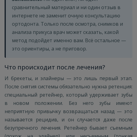
сравнительный материал и ни один отзыв в
интернете не заменит очную консультацию
ортодонта. Только после осмотра, снимков и
анализа прикуса врач может сказать, какой
метод подойдет именно вам. Всё остальное —
это ориентиры, а не приговор.
Что происходит после лечения?
И брекеты, и элайнеры — это лишь первый этап.
После снятия системы обязательно нужна ретенция:
специальный ретейнер, который удерживает зубы
в новом положении. Без него зубы имеют
неприятную привычку возвращаться назад — это
называется рецидив, и он случается даже после
безупречного лечения. Ретейнер бывает съемным
(похож на элайнер) или несъемным (тонкая