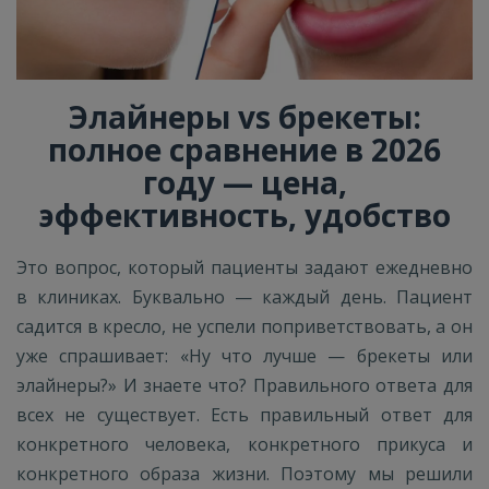
Элайнеры vs брекеты:
полное сравнение в 2026
году — цена,
эффективность, удобство
Это вопрос, который пациенты задают ежедневно
в клиниках. Буквально — каждый день. Пациент
садится в кресло, не успели поприветствовать, а он
уже спрашивает: «Ну что лучше — брекеты или
элайнеры?» И знаете что? Правильного ответа для
всех не существует. Есть правильный ответ для
конкретного человека, конкретного прикуса и
конкретного образа жизни. Поэтому мы решили