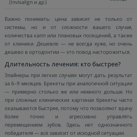
(Invisalign и др.)
Важно понимать: цена зависит не только от
системы, но и от сложности вашего случая,
количества капп или плановых посещений, а также
от клиники. Дешевле — не всегда хуже, но очень
дешево в ортодонтии — это повод насторожиться.
Длительность лечения: кто быстрее?
Элайнеры при легких случаях могут дать результат
за 6–9 месяцев. Брекеты при аналогичной ситуации
— примерно столько же или немного дольше. Но
при сложных клинических картинах брекеты часто
оказываются быстрее, потому что позволяют врачу
более точно и агрессивно управлять
перемещением зубов. Здесь нет однозначного
победителя — всё зависит от исходной ситуации.