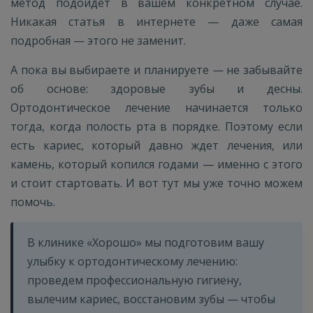
метод подойдет в вашем конкретном случае.
Никакая статья в интернете — даже самая
подробная — этого не заменит.
А пока вы выбираете и планируете — не забывайте
об основе: здоровые зубы и десны.
Ортодонтическое лечение начинается только
тогда, когда полость рта в порядке. Поэтому если
есть кариес, который давно ждет лечения, или
камень, который копился годами — именно с этого
и стоит стартовать. И вот тут мы уже точно можем
помочь.
В клинике «Хорошо» мы подготовим вашу
улыбку к ортодонтическому лечению:
проведем профессиональную гигиену,
вылечим кариес, восстановим зубы — чтобы