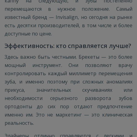
каппу на следующую, и зубы постепенно
перемещаются в нужное положение. Самый
известный бренд — Invisalign, но сегодня на рынке
есть десятки производителей, в том числе и более
доступные по цене.
Эффективность: кто справляется лучше?
Здесь важно быть честными. Брекеты — это более
мощный инструмент. Они позволяют врачу
контролировать каждый миллиметр перемещения
зуба, и именно поэтому при сложных аномалиях
прикуса, значительных скучиваниях или
необходимости серьезного разворота зубов
ортодонты до сих пор отдают предпочтение
именно им. Это не маркетинг — это клиническая
реальность.
Элайнеры отлично справляются с легкими и