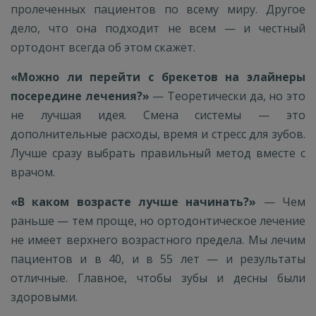
пролеченных пациентов по всему миру. Другое
дело, что она подходит не всем — и честный
ортодонт всегда об этом скажет.
«Можно ли перейти с брекетов на элайнеры
посередине лечения?»
— Теоретически да, но это
не лучшая идея. Смена системы — это
дополнительные расходы, время и стресс для зубов.
Лучше сразу выбрать правильный метод вместе с
врачом.
«В каком возрасте лучше начинать?»
— Чем
раньше — тем проще, но ортодонтическое лечение
не имеет верхнего возрастного предела. Мы лечим
пациентов и в 40, и в 55 лет — и результаты
отличные. Главное, чтобы зубы и десны были
здоровыми.