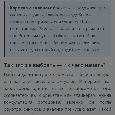
Коротко о главном:
брекеты — надежнее при
сложных случаях, элайнеры — удобнее и
незаметнее при легких и средних. Цена
сопоставима. Результат зависит от врача и от
вас. Ретенция нужна в обоих случаях. И ни
один метод сам по себе не является лучшим —
есть метод, который подходит именно вам.
Так что же выбрать — и с чего начать?
Если вы дочитали до этого места — значит, вопрос
для вас действительно актуален. И первый шаг
здесь всегда один и тот же, независимо от того,
склоняетесь вы к брекетам или элайнерам: нужна
консультация ортодонта. Именно он после
осмотра, снимков и анализа прикуса скажет, какой