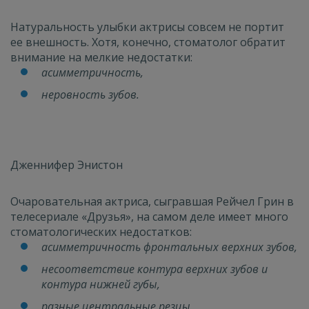
Натуральность улыбки актрисы совсем не портит
ее внешность. Хотя, конечно, стоматолог обратит
внимание на мелкие недостатки:
асимметричность,
неровность зубов.
Дженнифер Энистон
Очаровательная актриса, сыгравшая Рейчел Грин в
телесериале «Друзья», на самом деле имеет много
стоматологических недостатков:
асимметричность фронтальных верхних зубов,
несоответствие контура верхних зубов и
контура нижней губы,
разные центральные резцы,