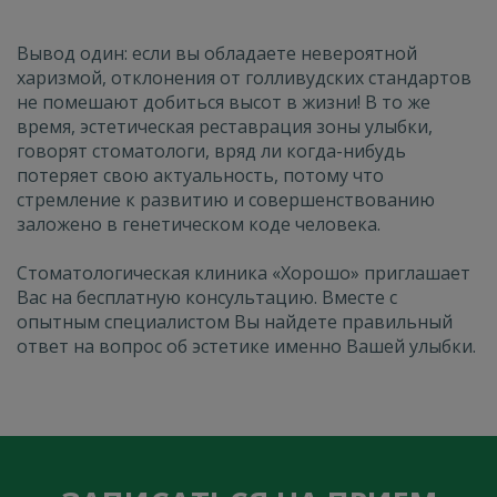
Вывод один: если вы обладаете невероятной
харизмой, отклонения от голливудских стандартов
не помешают добиться высот в жизни! В то же
время, эстетическая реставрация зоны улыбки,
говорят стоматологи, вряд ли когда-нибудь
потеряет свою актуальность, потому что
стремление к развитию и совершенствованию
заложено в генетическом коде человека.
Стоматологическая клиника «Хорошо» приглашает
Вас на бесплатную консультацию. Вместе с
опытным специалистом Вы найдете правильный
ответ на вопрос об эстетике именно Вашей улыбки.