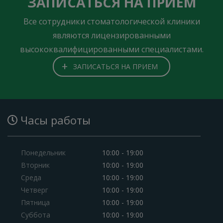
ЗАПИСАТЬСЯ НА ПРИЕМ
Все сотрудники стоматологической клиники
являются лицензированными
высококвалифицированными специалистами.
+
ЗАПИСАТЬСЯ НА ПРИЕМ
Часы работы
Понедельник
10:00 - 19:00
Вторник
10:00 - 19:00
Среда
10:00 - 19:00
Четверг
10:00 - 19:00
Пятница
10:00 - 19:00
Суббота
10:00 - 19:00