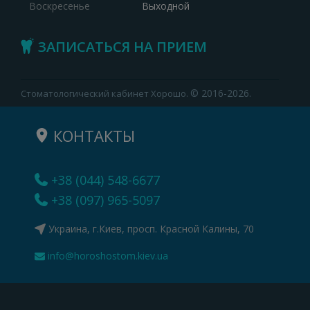
Воскресенье
Выходной
ЗАПИСАТЬСЯ НА ПРИЕМ
© 2016-2026.
Стоматологический кабинет Хорошо.
КОНТАКТЫ
+38 (044) 548-6677
+38 (097) 965-5097
Украина, г.Киев, просп. Красной Калины, 70
info@horoshostom.kiev.ua