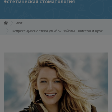
Эстетическая стоматология
Блог
Экспресс-диагностика улыбок Лайвли, Энистон и Крус