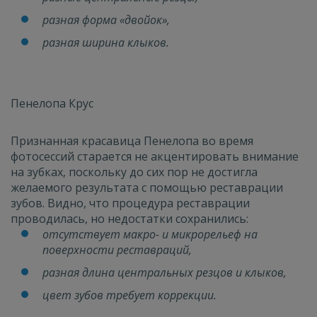
разная форма «двойок»,
разная ширина клыков.
Пенелопа Крус
Признанная красавица Пенелопа во время
фотосессий старается не акцентировать внимание
на зубках, поскольку до сих пор не достигла
желаемого результата с помощью реставрации
зубов. Видно, что процедура реставрации
проводилась, но недостатки сохранились:
отсутствует макро- и микрорельеф на
поверхности реставраций,
разная длина центральных резцов и клыков,
цвет зубов требует коррекции.